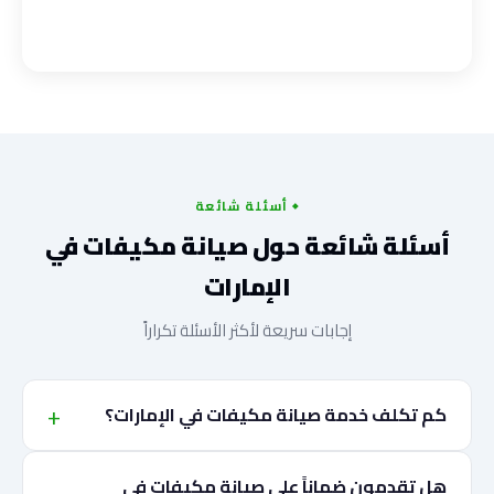
أسئلة شائعة
أسئلة شائعة حول صيانة مكيفات في
الإمارات
إجابات سريعة لأكثر الأسئلة تكراراً
كم تكلف خدمة صيانة مكيفات في الإمارات؟
هل تقدمون ضماناً على صيانة مكيفات في