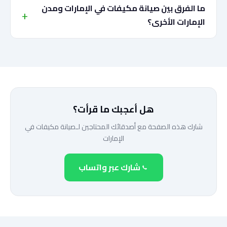
ما الفرق بين صيانة مكيفات في الإمارات ومدن
الإمارات الأخرى؟
هل أعجبك ما قرأت؟
شارك هذه الصفحة مع أصدقائك المحتاجين لـصيانة مكيفات في
الإمارات
شارك عبر واتساب