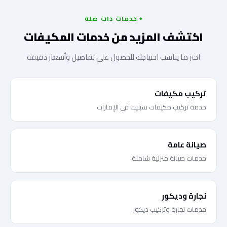
خدمات ذات صلة
اكتشف المزيد من خدمات المكيفات
اختر ما يناسب احتياجك للحصول على تفاصيل وأسعار دقيقة
تركيب مكيفات
خدمة تركيب مكيفات سبليت في الإمارات
صيانة عامة
خدمات صيانة منزلية شاملة
نجارة وديكور
خدمات نجارة وتركيب ديكور