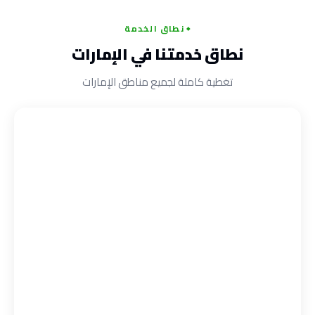
نطاق الخدمة
نطاق خدمتنا في الإمارات
تغطية كاملة لجميع مناطق الإمارات