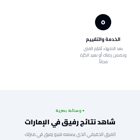
٥
الخدمة والتقييم
بعد الانتهاء تُقيّم الفني
ونضمن رضاك أو نعيد الكرّة
مجاناً.
وسائط بصرية
شاهد نتائج رفيق في الإمارات
الفرق الحقيقي الذي يصنعه فنيو رفيق في منزلك