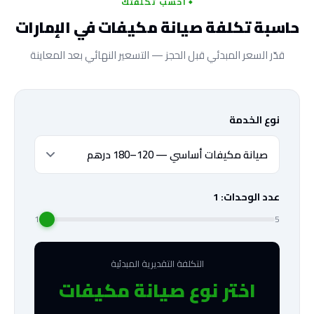
احسب تكلفتك
حاسبة تكلفة صيانة مكيفات في الإمارات
قدّر السعر المبدئي قبل الحجز — التسعير النهائي بعد المعاينة
نوع الخدمة
عدد الوحدات:
1
1
5
التكلفة التقديرية المبدئية
اختر نوع صيانة مكيفات