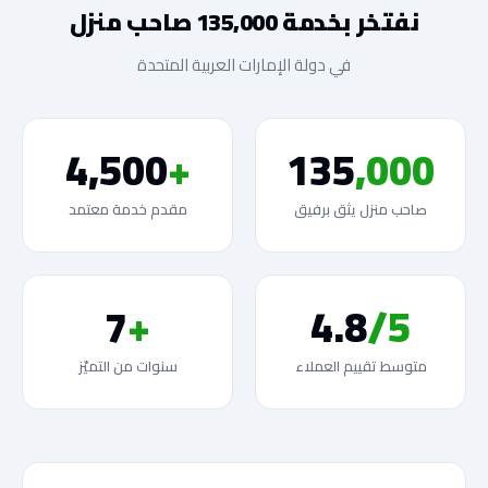
نفتخر بخدمة 135,000 صاحب منزل
في دولة الإمارات العربية المتحدة
4,500
+
135
,000
صاحب منزل يثق برفيق
مقدم خدمة معتمد
7
+
4.8
/5
متوسط تقييم العملاء
سنوات من التميّز