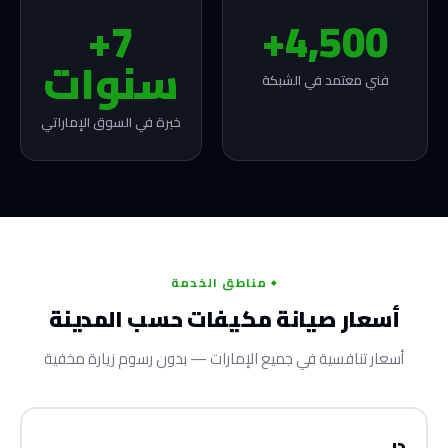
7+
4,500+
سنوات
فني معتمد في الشبكة
خبرة في السوق الإماراتي
مناطق الخدمة
أسعار صيانة مكيفات حسب المدينة
أسعار تنافسية في جميع الإمارات — بدون رسوم زيارة مخفية
دبي