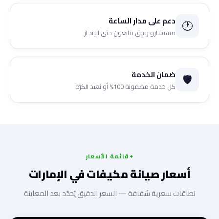
دعم على مدار الساعة
🕐
مستشارو رفيق يتابعون حتى الإنجاز
ضمان الخدمة
🛡️
كل خدمة مضمونة 100% أو نعيد الكرّة
قائمة الأسعار
أسعار صيانة مكيفات في الإمارات
نطاقات سعرية شفافة — السعر الدقيق يُحدَّد بعد المعاينة