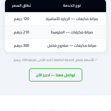
نوع الخدمة
نطاق السعر
صيانة مكيفات — الزيارة الأساسية
120 درهم
صيانة مكيفات — المتوسط
210 درهم
صيانة مكيفات — مشروع شامل
300 درهم
✅ الأسعار تشمل الخدمة الكاملة | الحد الأدنى للزيارة 200 درهم
تواصل معنا — احجز الآن