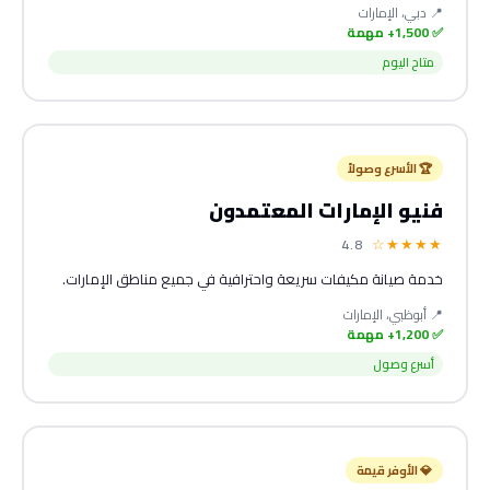
📍 دبي، الإمارات
✅ 1,500+ مهمة
متاح اليوم
🏆 الأسرع وصولاً
فنيو الإمارات المعتمدون
★★★★☆
4.8
خدمة صيانة مكيفات سريعة واحترافية في جميع مناطق الإمارات.
📍 أبوظبي، الإمارات
✅ 1,200+ مهمة
أسرع وصول
💎 الأوفر قيمة