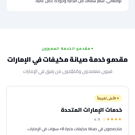
توقعاتي. سعر شفاف من البداية وجودة عمل عالية.
مقدمو الخدمة المميزون
مقدمو خدمة صيانة مكيفات في الإمارات
فنيون معتمدون ومُقيَّمون من رفيق في الإمارات
⭐ الأعلى تقييماً
خدمات الإمارات المتحدة
★★★★☆
4.9
متخصصون في صيانة مكيفات بخبرة 8+ سنوات في الإمارات.