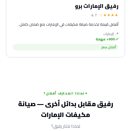
رفيق الإمارات برو
★★★★☆
4.7
أفضل قيمة لخدمة صيانة مكيفات في الإمارات مع ضمان كامل.
📍 الإمارات
✅ 900+ مهمة
أفضل سعر
لماذا المحترف أفضل؟
رفيق مقابل بدائل أخرى — صيانة
مكيفات الإمارات
لماذا تختار رفيق؟