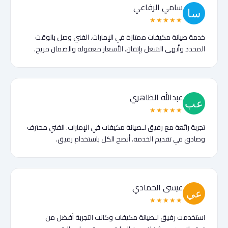
سامي الرفاعي
★★★★★
خدمة صيانة مكيفات ممتازة في الإمارات. الفني وصل بالوقت
المحدد وأنهى الشغل بإتقان. الأسعار معقولة والضمان مريح.
عبدالله الظاهري
★★★★★
تجربة رائعة مع رفيق لـصيانة مكيفات في الإمارات. الفني محترف
وصادق في تقديم الخدمة. أنصح الكل باستخدام رفيق.
عيسى الحمادي
★★★★★
استخدمت رفيق لـصيانة مكيفات وكانت التجربة أفضل من