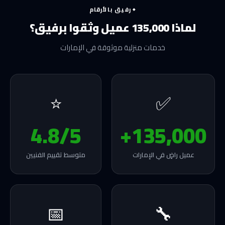
رفيق بالأرقام
لماذا 135,000 عميل وثقوا برفيق؟
خدمات منزلية موثوقة في الإمارات
⭐
✅
4.8/5
135,000+
عميل راضٍ في الإمارات
متوسط تقييم الفنيين
📅
🔧