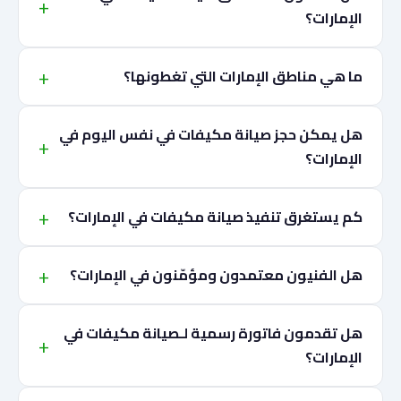
الإمارات؟
ما هي مناطق الإمارات التي تغطونها؟
هل يمكن حجز صيانة مكيفات في نفس اليوم في
الإمارات؟
كم يستغرق تنفيذ صيانة مكيفات في الإمارات؟
هل الفنيون معتمدون ومؤمّنون في الإمارات؟
هل تقدمون فاتورة رسمية لـصيانة مكيفات في
الإمارات؟