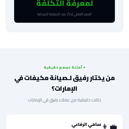
لمعرفة التكلفة
السعر الفعلي يُحدَّد بعد المعاينة الميدانية
أمثلة تسعير حقيقية
من يختار رفيق لـصيانة مكيفات في
الإمارات؟
حالات حقيقية من عملاء رفيق في الإمارات
👨‍💼
سامي الرفاعي