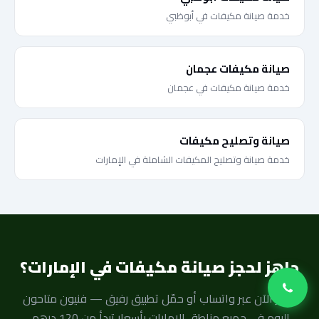
خدمة صيانة مكيفات في أبوظبي
صيانة مكيفات عجمان
خدمة صيانة مكيفات في عجمان
صيانة وتصليح مكيفات
خدمة صيانة وتصليح المكيفات الشاملة في الإمارات
جاهز لحجز صيانة مكيفات في الإمارات؟
احجز الآن عبر واتساب أو حمّل تطبيق رفيق — فنيون متاحون
اليوم في جميع مناطق الإمارات بأسعار تبدأ من 120 درهم.