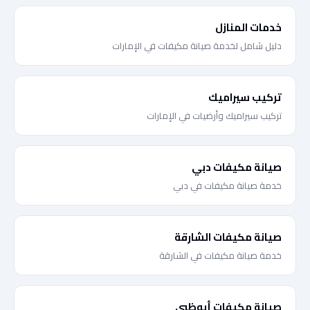
خدمات المنازل
دليل شامل لخدمة صيانة مكيفات في الإمارات
تركيب سيراميك
تركيب سيراميك وأرضيات في الإمارات
صيانة مكيفات دبي
خدمة صيانة مكيفات في دبي
صيانة مكيفات الشارقة
خدمة صيانة مكيفات في الشارقة
صيانة مكيفات أبوظبي